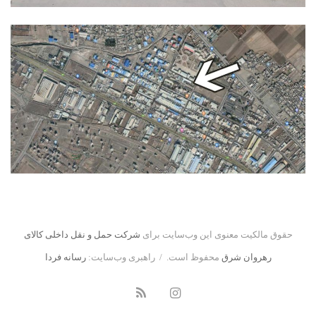
حقوق مالکیت معنوی این وب‌سایت برای
شرکت حمل و نقل داخلی کالای
رهروان شرق
محفوظ است. / راهبری وب‌سایت:
رسانه فردا
اینستاگرام
خوراک